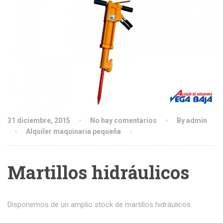
31 diciembre, 2015
No hay comentarios
By admin
Alquiler maquinaria pequeña
Martillos hidráulicos
Disponemos de un amplio stock de martillos hidráulicos.