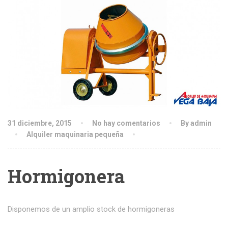
31 diciembre, 2015
No hay comentarios
By admin
Alquiler maquinaria pequeña
Hormigonera
Disponemos de un amplio stock de hormigoneras